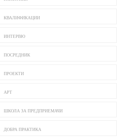
КВАЛИФИКАЦИИ
ИНТЕРВЮ
ПОСРЕДНИК
ПРОЕКТИ
АРТ
ШКОЛА ЗА ПРЕДПРИЕМАЧИ
ДОБРА ПРАКТИКА