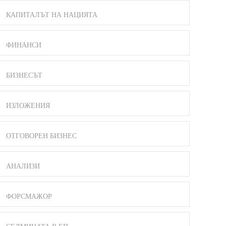
КАПИТАЛЪТ НА НАЦИЯТА
ФИНАНСИ
БИЗНЕСЪТ
ИЗЛОЖЕНИЯ
ОТГОВОРЕН БИЗНЕС
АНАЛИЗИ
ФОРСМАЖОР