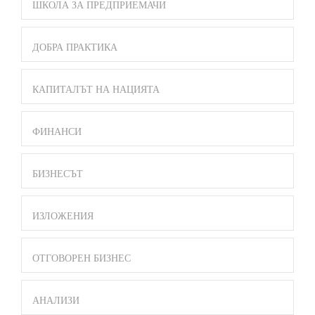
ШКОЛА ЗА ПРЕДПРИЕМАЧИ
ДОБРА ПРАКТИКА
КАПИТАЛЪТ НА НАЦИЯТА
ФИНАНСИ
БИЗНЕСЪТ
ИЗЛОЖЕНИЯ
ОТГОВОРЕН БИЗНЕС
АНАЛИЗИ