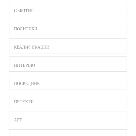
СЪБИТИЯ
ПОЛИТИКИ
КВАЛИФИКАЦИИ
ИНТЕРВЮ
ПОСРЕДНИК
ПРОЕКТИ
АРТ