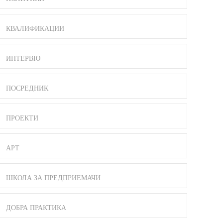
КВАЛИФИКАЦИИ
ИНТЕРВЮ
ПОСРЕДНИК
ПРОЕКТИ
АРТ
ШКОЛА ЗА ПРЕДПРИЕМАЧИ
ДОБРА ПРАКТИКА