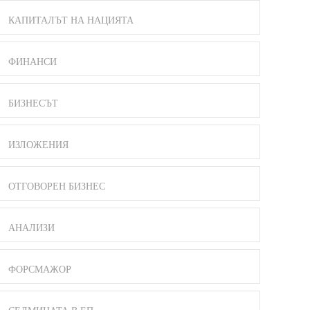
КАПИТАЛЪТ НА НАЦИЯТА
ФИНАНСИ
БИЗНЕСЪТ
ИЗЛОЖЕНИЯ
ОТГОВОРЕН БИЗНЕС
АНАЛИЗИ
ФОРСМАЖОР