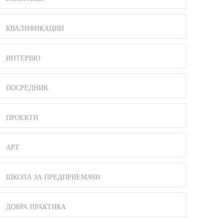
КВАЛИФИКАЦИИ
ИНТЕРВЮ
ПОСРЕДНИК
ПРОЕКТИ
АРТ
ШКОЛА ЗА ПРЕДПРИЕМАЧИ
ДОБРА ПРАКТИКА