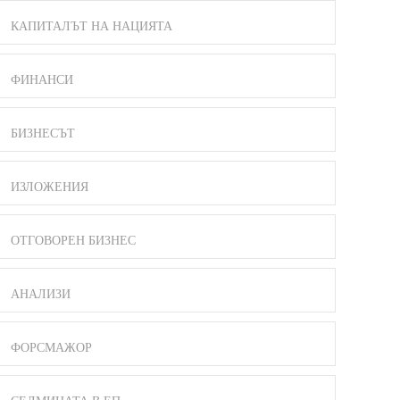
КАПИТАЛЪТ НА НАЦИЯТА
ФИНАНСИ
БИЗНЕСЪТ
ИЗЛОЖЕНИЯ
ОТГОВОРЕН БИЗНЕС
АНАЛИЗИ
ФОРСМАЖОР