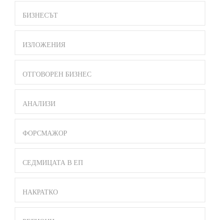
БИЗНЕСЪТ
ИЗЛОЖЕНИЯ
ОТГОВОРЕН БИЗНЕС
АНАЛИЗИ
ФОРСМАЖОР
СЕДМИЦАТА В ЕП
НАКРАТКО