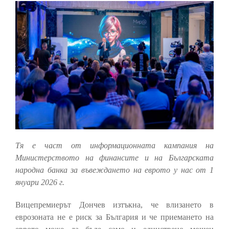
Тя е част от информационната кампания на
Министерството на финансите и на Българската
народна банка за въвеждането на еврото у нас от 1
януари 2026 г.
Вицепремиерът Дончев изтъкна, че влизането в
еврозоната не е риск за България и че приемането на