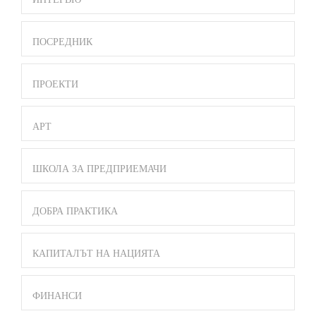
ПОСРЕДНИК
ПРОЕКТИ
АРТ
ШКОЛА ЗА ПРЕДПРИЕМАЧИ
ДОБРА ПРАКТИКА
КАПИТАЛЪТ НА НАЦИЯТА
ФИНАНСИ