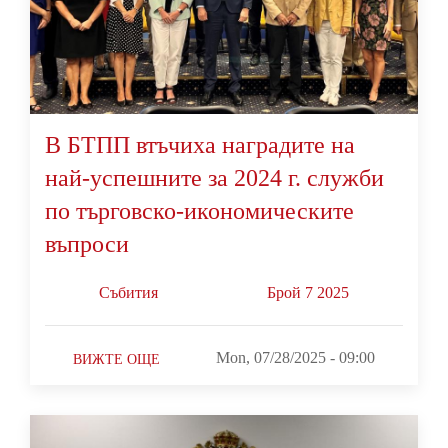
В БТПП втъчиха наградите на
най-успешните за 2024 г. служби
по търговско-икономическите
въпроси
Събития
Брой 7 2025
Mon, 07/28/2025 - 09:00
ВИЖТЕ ОЩЕ