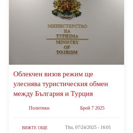
Облекчен визов режим ще
улеснява туристическия обмен
между България и Турция
Политики
Брой 7 2025
Thu, 07/24/2025 - 16:01
ВИЖТЕ ОЩЕ