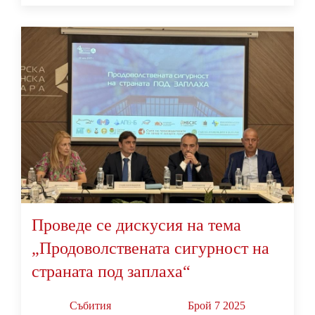
Проведе се дискусия на тема
„Продоволствената сигурност на
страната под заплаха“
Събития
Брой 7 2025