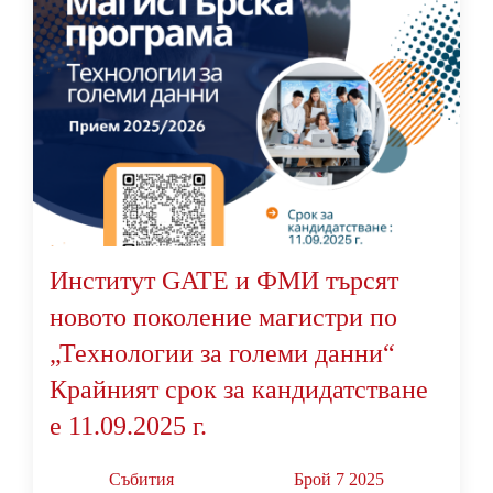
Институт GATE и ФМИ търсят
новото поколение магистри по
„Технологии за големи данни“
Крайният срок за кандидатстване
е 11.09.2025 г.
Събития
Брой 7 2025