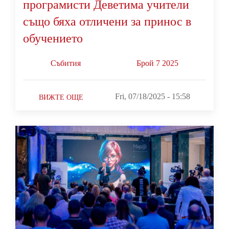
програмисти Деветима учители
също бяха отличени за принос в
обучението
Събития
Брой 7 2025
Fri, 07/18/2025 - 15:58
ВИЖТЕ ОЩЕ