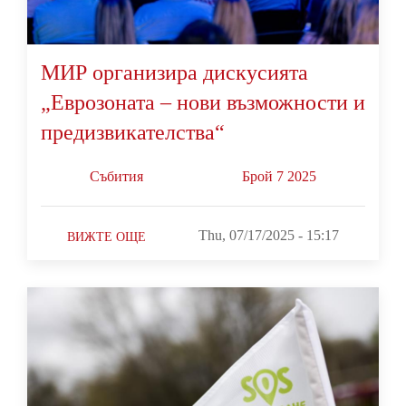
МИР организира дискусията
„Еврозоната – нови възможности и
предизвикателства“
Събития
Брой 7 2025
Thu, 07/17/2025 - 15:17
ВИЖТЕ ОЩЕ