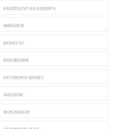
КАПИТАЛЪТ НА НАЦИЯТА
ФИНАНСИ
БИЗНЕСЪТ
ИЗЛОЖЕНИЯ
ОТГОВОРЕН БИЗНЕС
АНАЛИЗИ
ФОРСМАЖОР