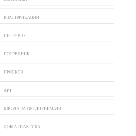
КВАЛИФИКАЦИИ
ИНТЕРВЮ
ПОСРЕДНИК
ПРОЕКТИ
АРТ
ШКОЛА ЗА ПРЕДПРИЕМАЧИ
ДОБРА ПРАКТИКА