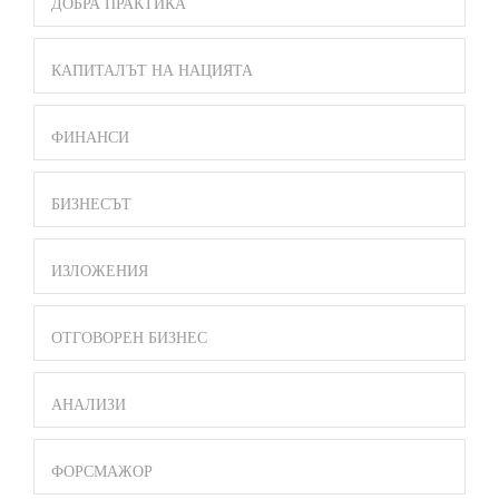
ДОБРА ПРАКТИКА
КАПИТАЛЪТ НА НАЦИЯТА
ФИНАНСИ
БИЗНЕСЪТ
ИЗЛОЖЕНИЯ
ОТГОВОРЕН БИЗНЕС
АНАЛИЗИ
ФОРСМАЖОР