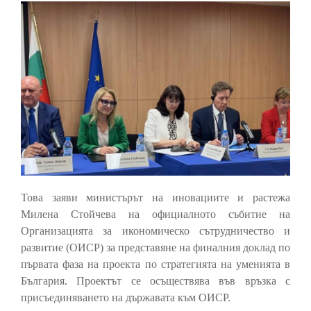
Това заяви министърът на иновациите и растежа
Милена Стойчева на официалното събитие на
Организацията за икономическо сътрудничество и
развитие (ОИСР) за представяне на финалния доклад по
първата фаза на проекта по стратегията на уменията в
България. Проектът се осъществява във връзка с
присъединяването на държавата към ОИСР.