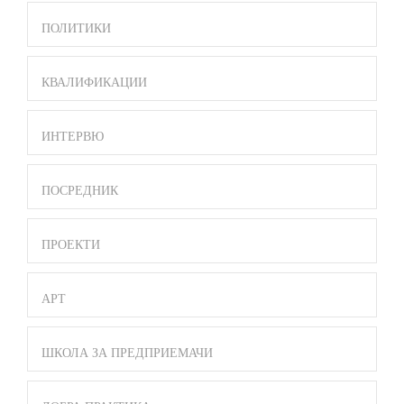
ПОЛИТИКИ
КВАЛИФИКАЦИИ
ИНТЕРВЮ
ПОСРЕДНИК
ПРОЕКТИ
АРТ
ШКОЛА ЗА ПРЕДПРИЕМАЧИ