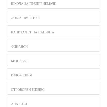
ШКОЛА ЗА ПРЕДПРИЕМАЧИ
ДОБРА ПРАКТИКА
КАПИТАЛЪТ НА НАЦИЯТА
ФИНАНСИ
БИЗНЕСЪТ
ИЗЛОЖЕНИЯ
ОТГОВОРЕН БИЗНЕС
АНАЛИЗИ