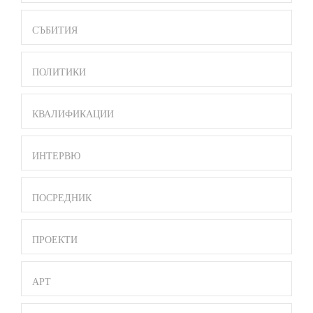
СЪБИТИЯ
ПОЛИТИКИ
КВАЛИФИКАЦИИ
ИНТЕРВЮ
ПОСРЕДНИК
ПРОЕКТИ
АРТ