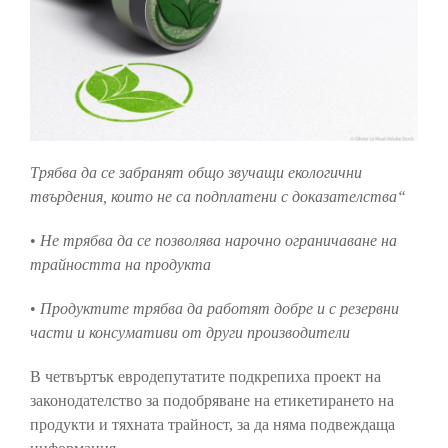
Трябва да се забранят общо звучащи екологични
твърдения, които не са подплатени с доказателства“
•
Не трябва да се позволява нарочно ограничаване на
трайността на продукта
•
Продуктите трябва да работят добре и с резервни
части и консумативи от други производители
В четвъртък евродепутатите подкрепиха проект на
законодателство за подобряване на етикетирането на
продукти и тяхната трайност, за да няма подвеждаща