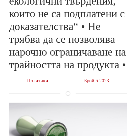
екологични твърдения,
които не са подплатени с
доказателства“ • Не
трябва да се позволява
нарочно ограничаване на
трайността на продукта •
Политики
Брой 5 2023