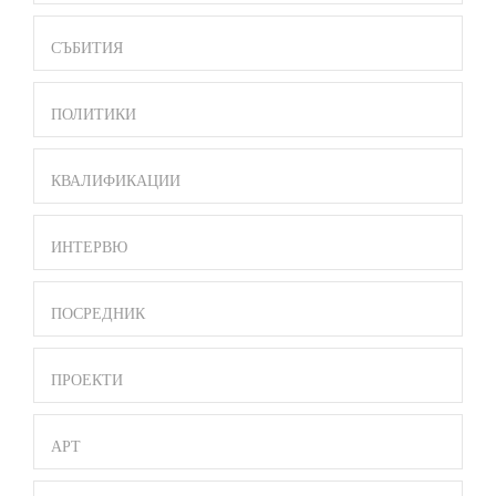
СЪБИТИЯ
ПОЛИТИКИ
КВАЛИФИКАЦИИ
ИНТЕРВЮ
ПОСРЕДНИК
ПРОЕКТИ
АРТ