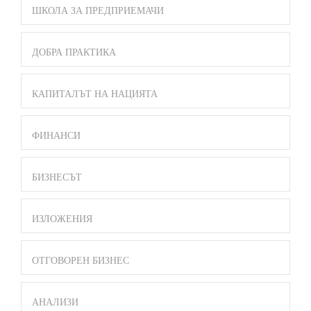
ШКОЛА ЗА ПРЕДПРИЕМАЧИ
ДОБРА ПРАКТИКА
КАПИТАЛЪТ НА НАЦИЯТА
ФИНАНСИ
БИЗНЕСЪТ
ИЗЛОЖЕНИЯ
ОТГОВОРЕН БИЗНЕС
АНАЛИЗИ