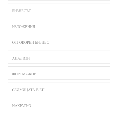
БИЗНЕСЪТ
ИЗЛОЖЕНИЯ
ОТГОВОРЕН БИЗНЕС
АНАЛИЗИ
ФОРСМАЖОР
СЕДМИЦАТА В ЕП
НАКРАТКО