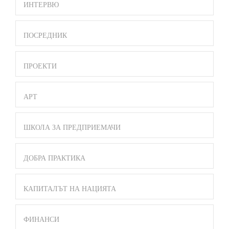
ИНТЕРВЮ
ПОСРЕДНИК
ПРОЕКТИ
АРТ
ШКОЛА ЗА ПРЕДПРИЕМАЧИ
ДОБРА ПРАКТИКА
КАПИТАЛЪТ НА НАЦИЯТА
ФИНАНСИ