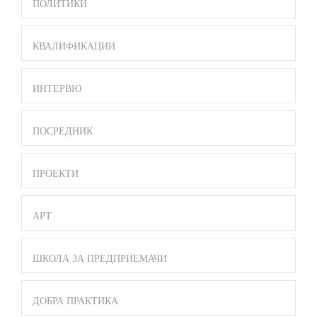
ПОЛИТИКИ
КВАЛИФИКАЦИИ
ИНТЕРВЮ
ПОСРЕДНИК
ПРОЕКТИ
АРТ
ШКОЛА ЗА ПРЕДПРИЕМАЧИ
ДОБРА ПРАКТИКА