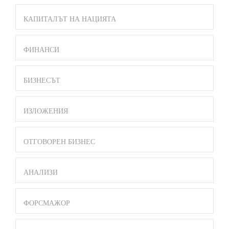
КАПИТАЛЪТ НА НАЦИЯТА
ФИНАНСИ
БИЗНЕСЪТ
ИЗЛОЖЕНИЯ
ОТГОВОРЕН БИЗНЕС
АНАЛИЗИ
ФОРСМАЖОР