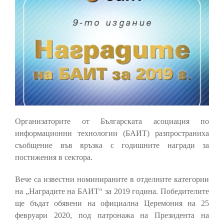
Организаторите от Българската асоциация по
информационни технологии (БАИТ) разпространиха
съобщение във връзка с годишните награди за
постижения в сектора.
Вече са известни номинираните в отделните категории
на „Наградите на БАИТ“ за 2019 година. Победителите
ще бъдат обявени на официална Церемония на 25
февруари 2020, под патронажа на Президента на