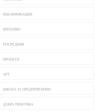
КВАЛИФИКАЦИИ
ИНТЕРВЮ
ПОСРЕДНИК
ПРОЕКТИ
АРТ
ШКОЛА ЗА ПРЕДПРИЕМАЧИ
ДОБРА ПРАКТИКА