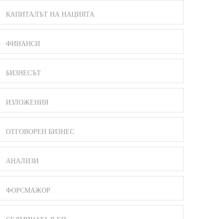
КАПИТАЛЪТ НА НАЦИЯТА
ФИНАНСИ
БИЗНЕСЪТ
ИЗЛОЖЕНИЯ
ОТГОВОРЕН БИЗНЕС
АНАЛИЗИ
ФОРСМАЖОР