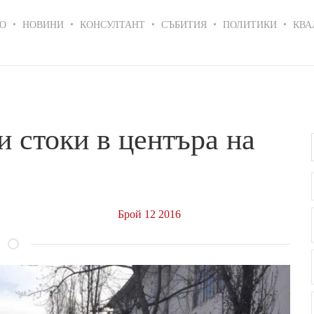
in
О
НОВИНИ
КОНСУЛТАНТ
СЪБИТИЯ
ПОЛИТИКИ
КВА
igation
 стоки в центъра на
Брой 12 2016