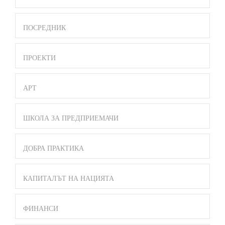
ПОСРЕДНИК
ПРОЕКТИ
АРТ
ШКОЛА ЗА ПРЕДПРИЕМАЧИ
ДОБРА ПРАКТИКА
КАПИТАЛЪТ НА НАЦИЯТА
ФИНАНСИ