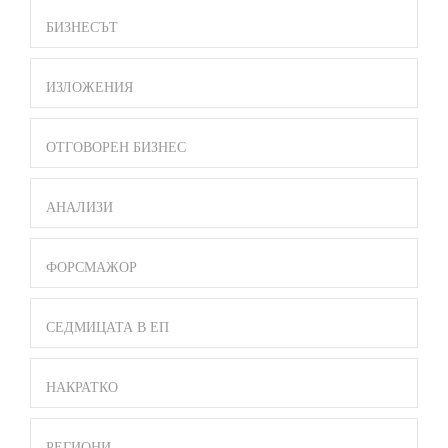
БИЗНЕСЪТ
ИЗЛОЖЕНИЯ
ОТГОВОРЕН БИЗНЕС
АНАЛИЗИ
ФОРСМАЖОР
СЕДМИЦАТА В ЕП
НАКРАТКО
РЕГИОНИ