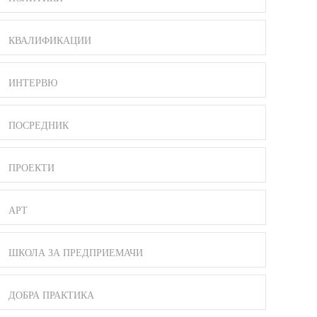
КВАЛИФИКАЦИИ
ИНТЕРВЮ
ПОСРЕДНИК
ПРОЕКТИ
АРТ
ШКОЛА ЗА ПРЕДПРИЕМАЧИ
ДОБРА ПРАКТИКА