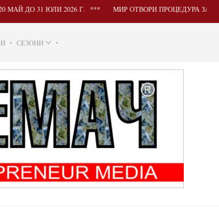
1 ЮЛИ 2026 Г.
МИР ОТВОРИ ПРОЦЕДУРА ЗА УЧАСТИЕ 
НИ
СЕЗОНИ