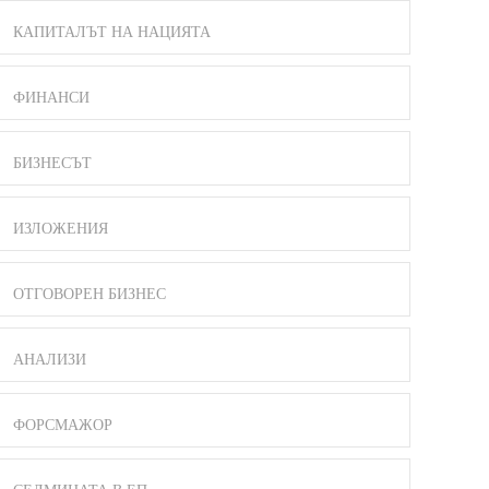
КАПИТАЛЪТ НА НАЦИЯТА
ФИНАНСИ
БИЗНЕСЪТ
ИЗЛОЖЕНИЯ
ОТГОВОРЕН БИЗНЕС
АНАЛИЗИ
ФОРСМАЖОР