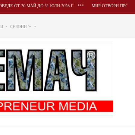
20 МАЙ ДО 31 ЮЛИ 2026 Г.
МИР ОТВОРИ ПРОЦЕДУРА З
НИ
СЕЗОНИ