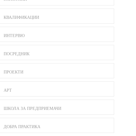
КВАЛИФИКАЦИИ
ИНТЕРВЮ
ПОСРЕДНИК
ПРОЕКТИ
АРТ
ШКОЛА ЗА ПРЕДПРИЕМАЧИ
ДОБРА ПРАКТИКА