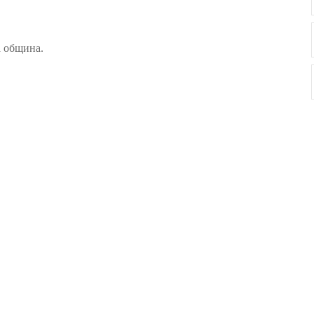
а община.