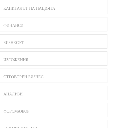
КАПИТАЛЪТ НА НАЦИЯТА
ФИНАНСИ
БИЗНЕСЪТ
ИЗЛОЖЕНИЯ
ОТГОВОРЕН БИЗНЕС
АНАЛИЗИ
ФОРСМАЖОР