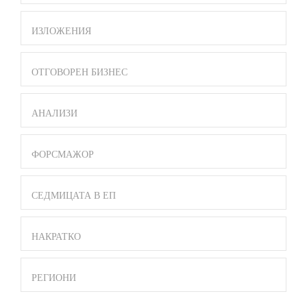
ИЗЛОЖЕНИЯ
ОТГОВОРЕН БИЗНЕС
АНАЛИЗИ
ФОРСМАЖОР
СЕДМИЦАТА В ЕП
НАКРАТКО
РЕГИОНИ