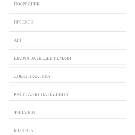
ПОСРЕДНИК
ПРОЕКТИ
АРТ
ШКОЛА ЗА ПРЕДПРИЕМАЧИ
ДОБРА ПРАКТИКА
КАПИТАЛЪТ НА НАЦИЯТА
ФИНАНСИ
БИЗНЕСЪТ