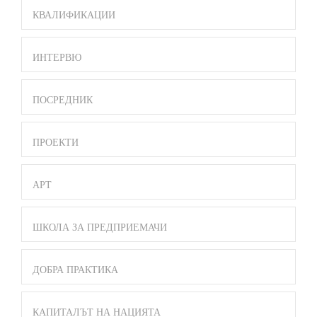
КВАЛИФИКАЦИИ
ИНТЕРВЮ
ПОСРЕДНИК
ПРОЕКТИ
АРТ
ШКОЛА ЗА ПРЕДПРИЕМАЧИ
ДОБРА ПРАКТИКА
КАПИТАЛЪТ НА НАЦИЯТА