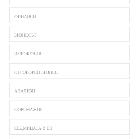
ФИНАНСИ
БИЗНЕСЪТ
ИЗЛОЖЕНИЯ
ОТГОВОРЕН БИЗНЕС
АНАЛИЗИ
ФОРСМАЖОР
СЕДМИЦАТА В ЕП