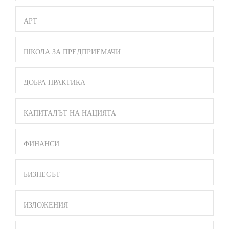
АРТ
ШКОЛА ЗА ПРЕДПРИЕМАЧИ
ДОБРА ПРАКТИКА
КАПИТАЛЪТ НА НАЦИЯТА
ФИНАНСИ
БИЗНЕСЪТ
ИЗЛОЖЕНИЯ