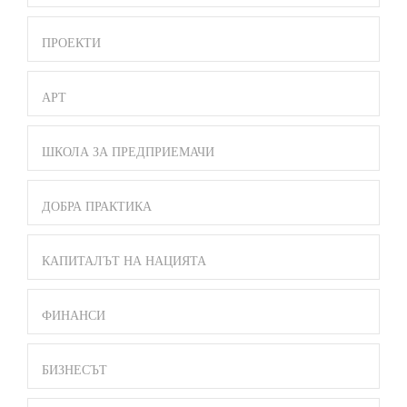
ПРОЕКТИ
АРТ
ШКОЛА ЗА ПРЕДПРИЕМАЧИ
ДОБРА ПРАКТИКА
КАПИТАЛЪТ НА НАЦИЯТА
ФИНАНСИ
БИЗНЕСЪТ