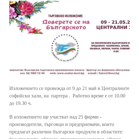
Изложението се провежда от 9 до 21 май в Централните
софийски хали, на партера . Работно време е от 10.00
до 19.30 ч.
В изложението ще участват над 25 фирми -
производители, търговци и предприемачи, които
предлагат различни български продукти в областите: