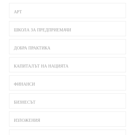
АРТ
ШКОЛА ЗА ПРЕДПРИЕМАЧИ
ДОБРА ПРАКТИКА
КАПИТАЛЪТ НА НАЦИЯТА
ФИНАНСИ
БИЗНЕСЪТ
ИЗЛОЖЕНИЯ