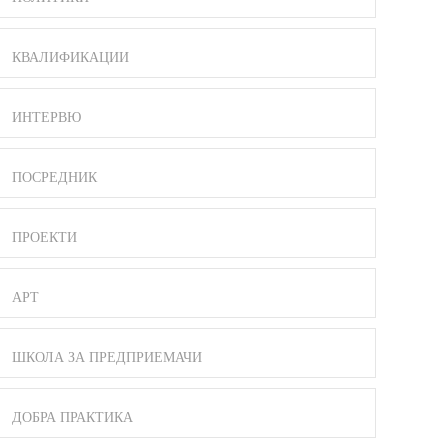
КВАЛИФИКАЦИИ
ИНТЕРВЮ
ПОСРЕДНИК
ПРОЕКТИ
АРТ
ШКОЛА ЗА ПРЕДПРИЕМАЧИ
ДОБРА ПРАКТИКА