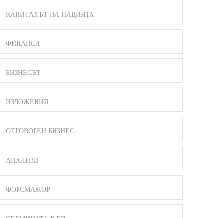
КАПИТАЛЪТ НА НАЦИЯТА
ФИНАНСИ
БИЗНЕСЪТ
ИЗЛОЖЕНИЯ
ОТГОВОРЕН БИЗНЕС
АНАЛИЗИ
ФОРСМАЖОР