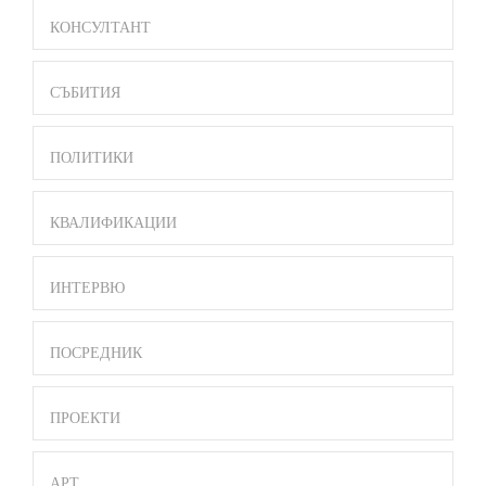
MENU
КОНСУЛТАНТ
СЪБИТИЯ
ПОЛИТИКИ
КВАЛИФИКАЦИИ
ИНТЕРВЮ
ПОСРЕДНИК
ПРОЕКТИ
АРТ