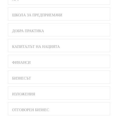
ШКОЛА ЗА ПРЕДПРИЕМАЧИ
ДОБРА ПРАКТИКА
КАПИТАЛЪТ НА НАЦИЯТА
ФИНАНСИ
БИЗНЕСЪТ
ИЗЛОЖЕНИЯ
ОТГОВОРЕН БИЗНЕС