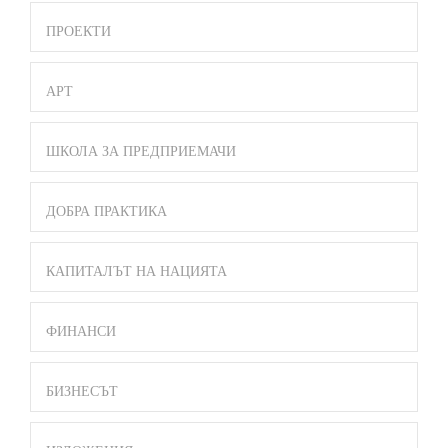
ПРОЕКТИ
АРТ
ШКОЛА ЗА ПРЕДПРИЕМАЧИ
ДОБРА ПРАКТИКА
КАПИТАЛЪТ НА НАЦИЯТА
ФИНАНСИ
БИЗНЕСЪТ