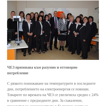
ЧЕЗ призовава към разумно и отговорно
потребление
С рязкото понижаване на температурите в последните
дни, потреблението на електроенергия се повиши.
Товарите по мрежата на ЧЕЗ се увеличиха средно с 24%
в сравнение с предходните дни. За съжаление,