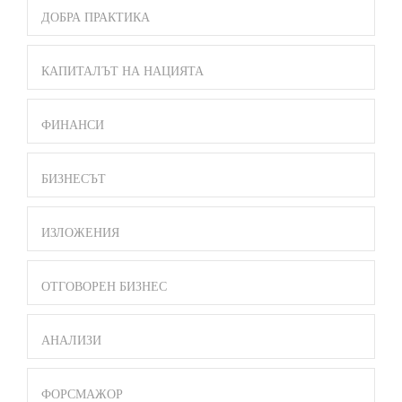
ДОБРА ПРАКТИКА
КАПИТАЛЪТ НА НАЦИЯТА
ФИНАНСИ
БИЗНЕСЪТ
ИЗЛОЖЕНИЯ
ОТГОВОРЕН БИЗНЕС
АНАЛИЗИ
ФОРСМАЖОР