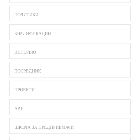
ПОЛИТИКИ
КВАЛИФИКАЦИИ
ИНТЕРВЮ
ПОСРЕДНИК
ПРОЕКТИ
АРТ
ШКОЛА ЗА ПРЕДПРИЕМАЧИ