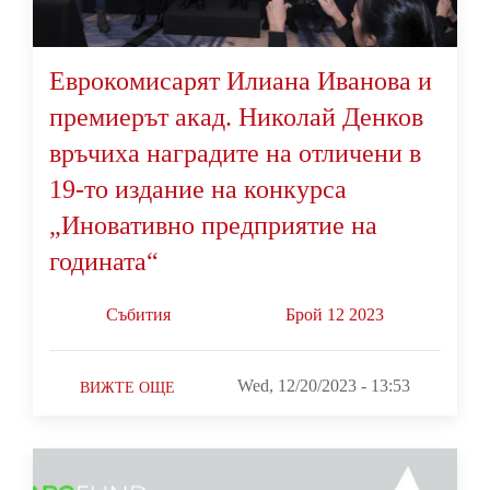
Еврокомисарят Илиана Иванова и
премиерът акад. Николай Денков
връчиха наградите на отличени в
19-то издание на конкурса
„Иновативно предприятие на
годината“
Събития
Брой 12 2023
Wed, 12/20/2023 - 13:53
ВИЖТЕ ОЩЕ