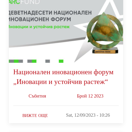
Национален иновационен форум
„Иновации и устойчив растеж“
Събития
Брой 12 2023
Sat, 12/09/2023 - 10:26
ВИЖТЕ ОЩЕ