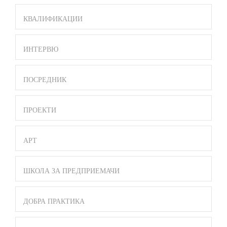
КВАЛИФИКАЦИИ
ИНТЕРВЮ
ПОСРЕДНИК
ПРОЕКТИ
АРТ
ШКОЛА ЗА ПРЕДПРИЕМАЧИ
ДОБРА ПРАКТИКА