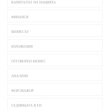
КАПИТАЛЪТ НА НАЦИЯТА
ФИНАНСИ
БИЗНЕСЪТ
ИЗЛОЖЕНИЯ
ОТГОВОРЕН БИЗНЕС
АНАЛИЗИ
ФОРСМАЖОР
СЕДМИЦАТА В ЕП