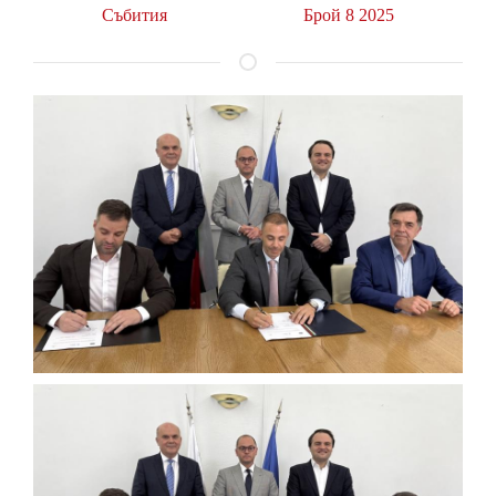
Събития
Брой 8 2025