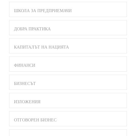
ШКОЛА ЗА ПРЕДПРИЕМАЧИ
ДОБРА ПРАКТИКА
КАПИТАЛЪТ НА НАЦИЯТА
ФИНАНСИ
БИЗНЕСЪТ
ИЗЛОЖЕНИЯ
ОТГОВОРЕН БИЗНЕС