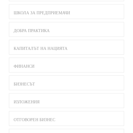
ШКОЛА ЗА ПРЕДПРИЕМАЧИ
ДОБРА ПРАКТИКА
КАПИТАЛЪТ НА НАЦИЯТА
ФИНАНСИ
БИЗНЕСЪТ
ИЗЛОЖЕНИЯ
ОТГОВОРЕН БИЗНЕС