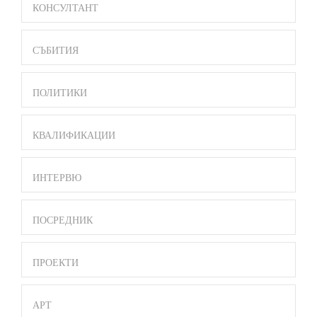
MENU
КОНСУЛТАНТ
СЪБИТИЯ
ПОЛИТИКИ
КВАЛИФИКАЦИИ
ИНТЕРВЮ
ПОСРЕДНИК
ПРОЕКТИ
АРТ