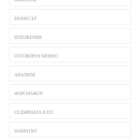
БИЗНЕСЪТ
ИЗЛОЖЕНИЯ
ОТГОВОРЕН БИЗНЕС
АНАЛИЗИ
ФОРСМАЖОР
СЕДМИЦАТА В ЕП
НАКРАТКО