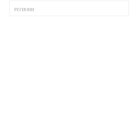
РЕГИОНИ