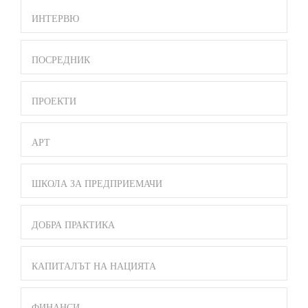
ИНТЕРВЮ
ПОСРЕДНИК
ПРОЕКТИ
АРТ
ШКОЛА ЗА ПРЕДПРИЕМАЧИ
ДОБРА ПРАКТИКА
КАПИТАЛЪТ НА НАЦИЯТА
ФИНАНСИ