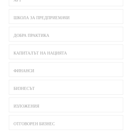
АРТ
ШКОЛА ЗА ПРЕДПРИЕМАЧИ
ДОБРА ПРАКТИКА
КАПИТАЛЪТ НА НАЦИЯТА
ФИНАНСИ
БИЗНЕСЪТ
ИЗЛОЖЕНИЯ
ОТГОВОРЕН БИЗНЕС