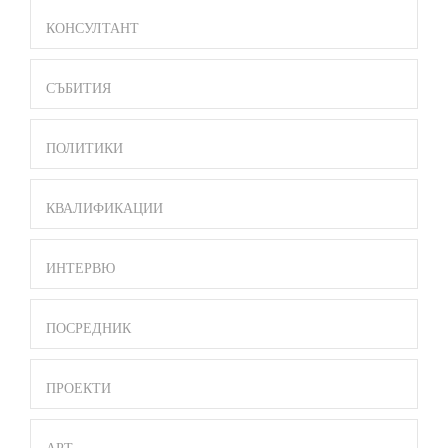
BAR
MENU
КОНСУЛТАНТ
СЪБИТИЯ
ПОЛИТИКИ
КВАЛИФИКАЦИИ
ИНТЕРВЮ
ПОСРЕДНИК
ПРОЕКТИ