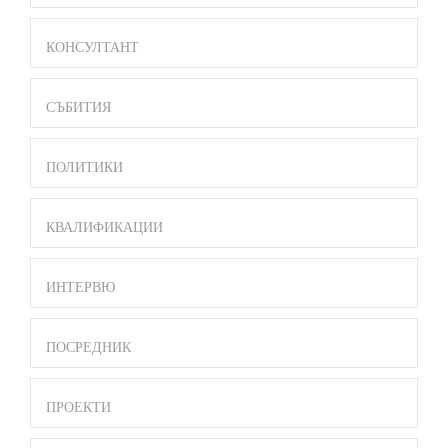
BAR
MENU
КОНСУЛТАНТ
СЪБИТИЯ
ПОЛИТИКИ
КВАЛИФИКАЦИИ
ИНТЕРВЮ
ПОСРЕДНИК
ПРОЕКТИ