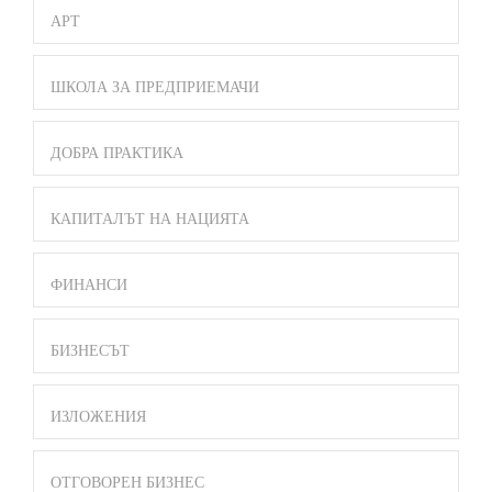
АРТ
ШКОЛА ЗА ПРЕДПРИЕМАЧИ
ДОБРА ПРАКТИКА
КАПИТАЛЪТ НА НАЦИЯТА
ФИНАНСИ
БИЗНЕСЪТ
ИЗЛОЖЕНИЯ
ОТГОВОРЕН БИЗНЕС