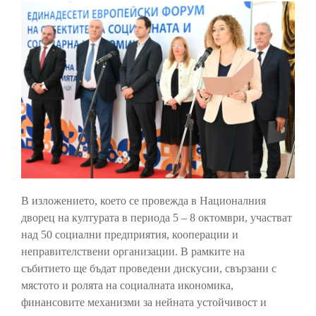
В изложението, което се провежда в Националния
дворец на културата в периода 5 – 8 октомври, участват
над 50 социални предприятия, кооперации и
неправителствени организации. В рамките на
събитието ще бъдат проведени дискусии, свързани с
мястото и ролята на социалната икономика,
финансовите механизми за нейната устойчивост и