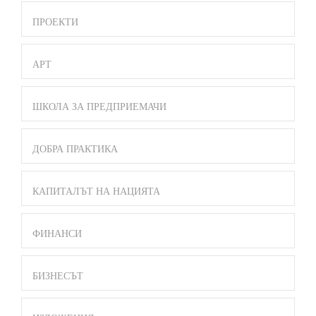
ПРОЕКТИ
АРТ
ШКОЛА ЗА ПРЕДПРИЕМАЧИ
ДОБРА ПРАКТИКА
КАПИТАЛЪТ НА НАЦИЯТА
ФИНАНСИ
БИЗНЕСЪТ