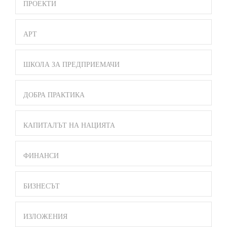
ПРОЕКТИ
АРТ
ШКОЛА ЗА ПРЕДПРИЕМАЧИ
ДОБРА ПРАКТИКА
КАПИТАЛЪТ НА НАЦИЯТА
ФИНАНСИ
БИЗНЕСЪТ
ИЗЛОЖЕНИЯ