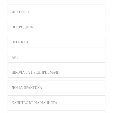
ИНТЕРВЮ
ПОСРЕДНИК
ПРОЕКТИ
АРТ
ШКОЛА ЗА ПРЕДПРИЕМАЧИ
ДОБРА ПРАКТИКА
КАПИТАЛЪТ НА НАЦИЯТА