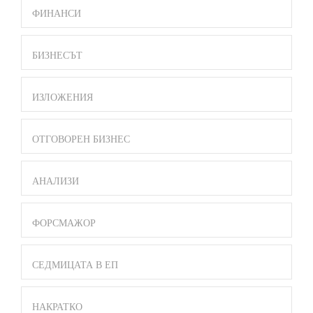
ФИНАНСИ
БИЗНЕСЪТ
ИЗЛОЖЕНИЯ
ОТГОВОРЕН БИЗНЕС
АНАЛИЗИ
ФОРСМАЖОР
СЕДМИЦАТА В ЕП
НАКРАТКО