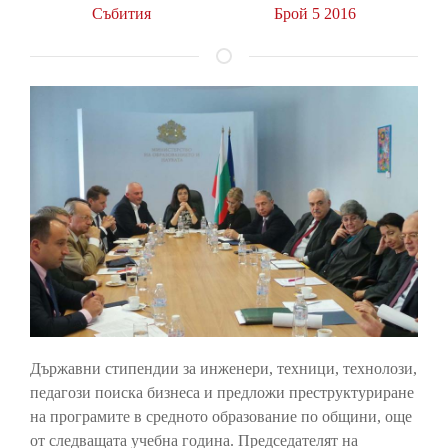
Събития
Брой 5 2016
Държавни стипендии за инженери, техници, технолози,
педагози поиска бизнеса и предложи преструктуриране
на програмите в средното образование по общини, още
от следващата учебна година. Председателят на