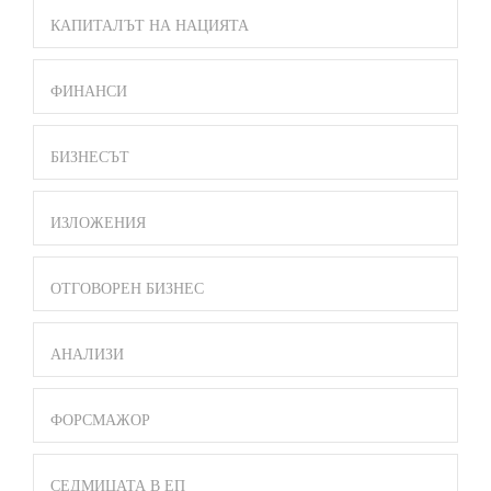
КАПИТАЛЪТ НА НАЦИЯТА
ФИНАНСИ
БИЗНЕСЪТ
ИЗЛОЖЕНИЯ
ОТГОВОРЕН БИЗНЕС
АНАЛИЗИ
ФОРСМАЖОР
СЕДМИЦАТА В ЕП