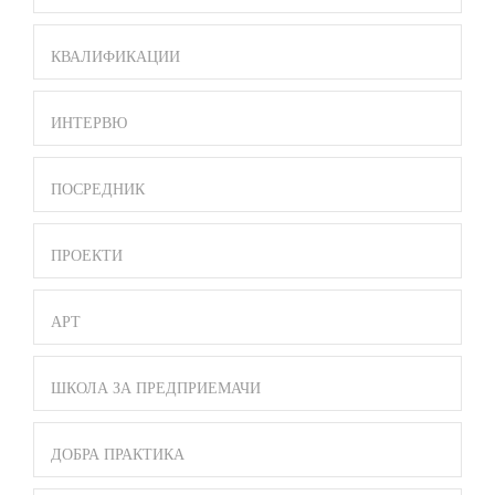
КВАЛИФИКАЦИИ
ИНТЕРВЮ
ПОСРЕДНИК
ПРОЕКТИ
АРТ
ШКОЛА ЗА ПРЕДПРИЕМАЧИ
ДОБРА ПРАКТИКА