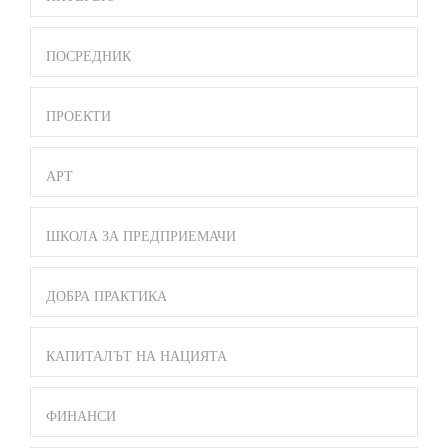
ПОСРЕДНИК
ПРОЕКТИ
АРТ
ШКОЛА ЗА ПРЕДПРИЕМАЧИ
ДОБРА ПРАКТИКА
КАПИТАЛЪТ НА НАЦИЯТА
ФИНАНСИ