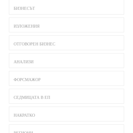
БИЗНЕСЪТ
ИЗЛОЖЕНИЯ
ОТГОВОРЕН БИЗНЕС
АНАЛИЗИ
ФОРСМАЖОР
СЕДМИЦАТА В ЕП
НАКРАТКО